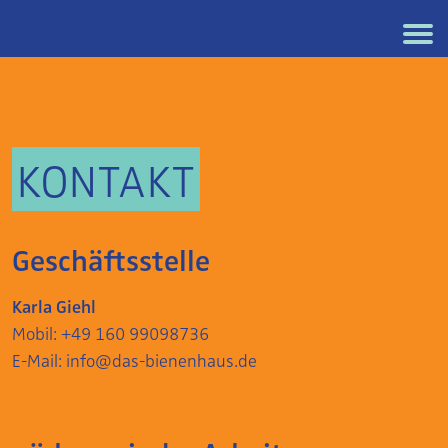
KONTAKT
Geschäftsstelle
Karla Giehl
Mobil: +49 160 99098736
E-Mail:
info@das-bienenhaus.de