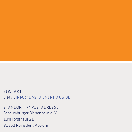
KONTAKT
E-Mail:
INFO@DAS-BIENENHAUS.DE
STANDORT // POSTADRESSE
Schaumburger Bienenhaus e. V.
Zum Forsthaus 21
31552 Reinsdorf/Apelern