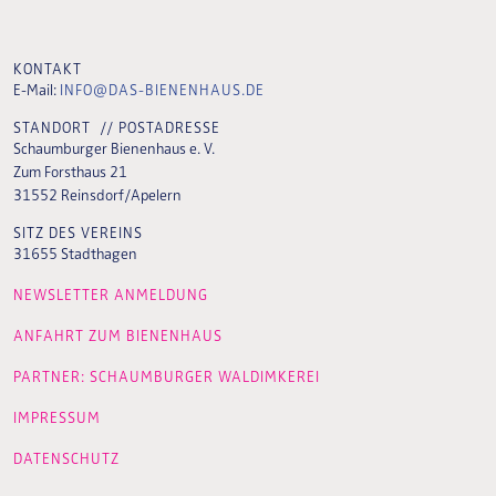
KONTAKT
E-Mail:
INFO@DAS-BIENENHAUS.DE
STANDORT // POSTADRESSE
Schaumburger Bienenhaus e. V.
Zum Forsthaus 21
31552 Reinsdorf/Apelern
SITZ DES VEREINS
31655 Stadthagen
NEWSLETTER ANMELDUNG
ANFAHRT ZUM BIENENHAUS
PARTNER: SCHAUMBURGER WALDIMKEREI
IMPRESSUM
DATENSCHUTZ