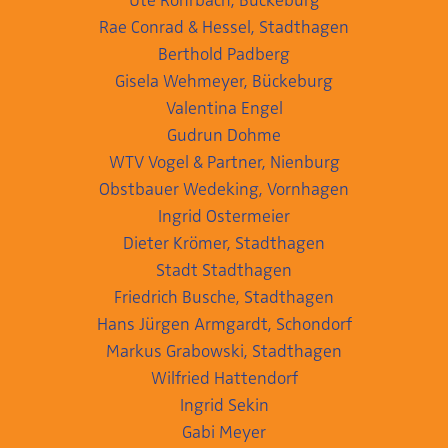
Rae Conrad & Hessel, Stadthagen
Berthold Padberg
Gisela Wehmeyer, Bückeburg
Valentina Engel
Gudrun Dohme
WTV Vogel & Partner, Nienburg
Obstbauer Wedeking, Vornhagen
Ingrid Ostermeier
Dieter Krömer, Stadthagen
Stadt Stadthagen
Friedrich Busche, Stadthagen
Hans Jürgen Armgardt, Schondorf
Markus Grabowski, Stadthagen
Wilfried Hattendorf
Ingrid Sekin
Gabi Meyer