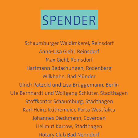
SPENDER
Schaumburger Waldimkerei, Reinsdorf
Anna-Lisa Giehl, Reinsdorf
Max Giehl, Reinsdorf
Hartmann Bedachungen, Rodenberg
Wilkhahn, Bad Münder
Ulrich Pätzold und Lisa Brüggemann, Berlin
Ute Bernhardt und Wolfgang Schlüter, Stadthagen
Stoffkontor Schaumburg, Stadthagen
Karl-Heinz Küthemeier, Porta Westfalica
Johannes Dieckmann, Coverden
Hellmut Karrow, Stadthagen
Rotary Club Bad Nenndorf