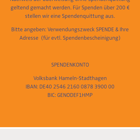
geltend gemacht werden. Für Spenden über 200 €
stellen wir eine Spendenquittung aus.
Bitte angeben: Verwendungszweck SPENDE & Ihre
Adresse (für evtl. Spendenbescheinigung)
SPENDENKONTO
Volksbank Hameln-Stadthagen
IBAN: DE40 2546 2160 0878 3900 00
BIC: GENODEF1HMP