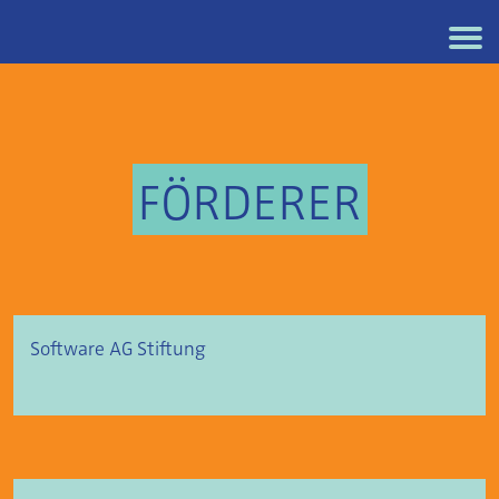
FÖRDERER
Software AG Stiftung